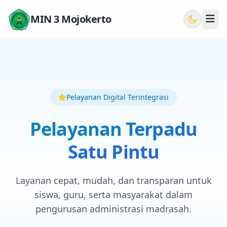
MIN 3 Mojokerto
Pelayanan Digital Terintegrasi
Pelayanan Terpadu
Satu Pintu
Layanan cepat, mudah, dan transparan untuk
siswa, guru, serta masyarakat dalam
pengurusan administrasi madrasah.