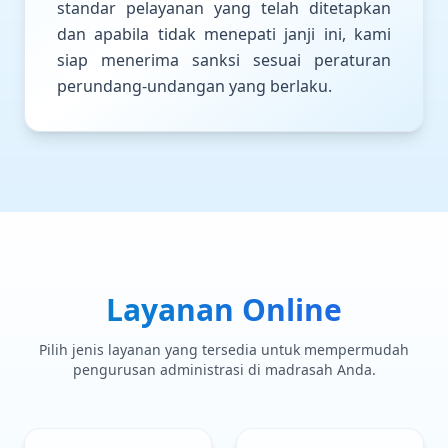
standar pelayanan yang telah ditetapkan
dan apabila tidak menepati janji ini, kami
siap menerima sanksi sesuai peraturan
perundang-undangan yang berlaku.
Layanan Online
Pilih jenis layanan yang tersedia untuk mempermudah
pengurusan administrasi di madrasah Anda.