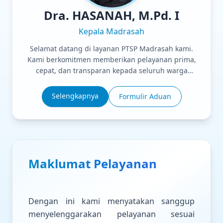
Dra. HASANAH, M.Pd. I
Kepala Madrasah
Selamat datang di layanan PTSP Madrasah kami.
Kami berkomitmen memberikan pelayanan prima,
cepat, dan transparan kepada seluruh warga
madrasah.
Selengkapnya
Formulir Aduan
Maklumat Pelayanan
Dengan ini kami menyatakan sanggup
menyelenggarakan pelayanan sesuai