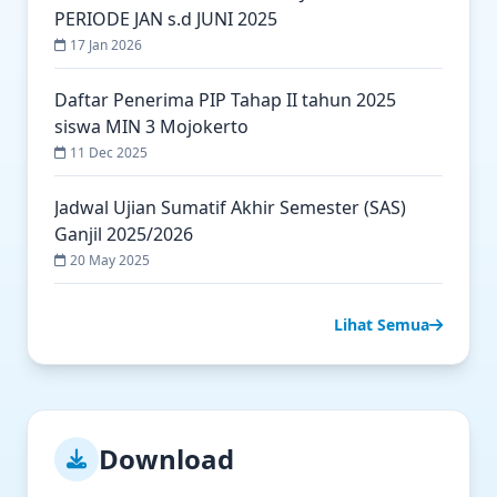
PERIODE JAN s.d JUNI 2025
17 Jan 2026
Daftar Penerima PIP Tahap II tahun 2025
siswa MIN 3 Mojokerto
11 Dec 2025
Jadwal Ujian Sumatif Akhir Semester (SAS)
Ganjil 2025/2026
20 May 2025
Lihat Semua
Download