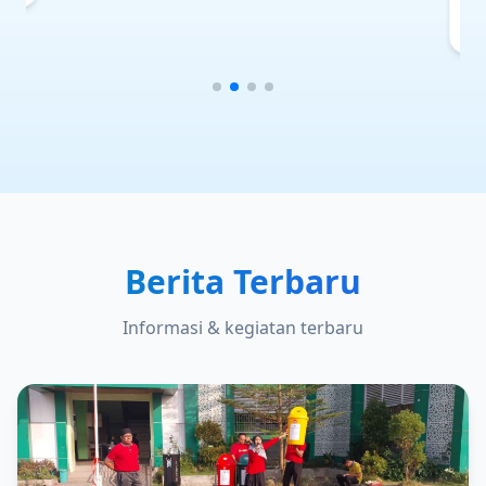
1997XXXX2025212010
Berita Terbaru
Informasi & kegiatan terbaru