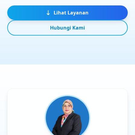
Lihat Layanan
Hubungi Kami