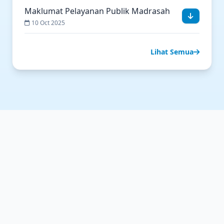
Maklumat Pelayanan Publik Madrasah
10 Oct 2025
Lihat Semua