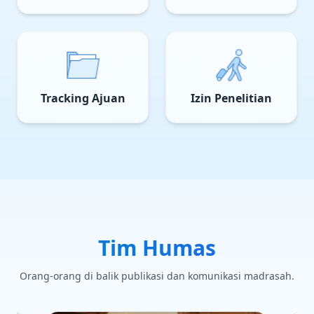
Tracking Ajuan
Izin Penelitian
Tim Humas
Orang-orang di balik publikasi dan komunikasi madrasah.